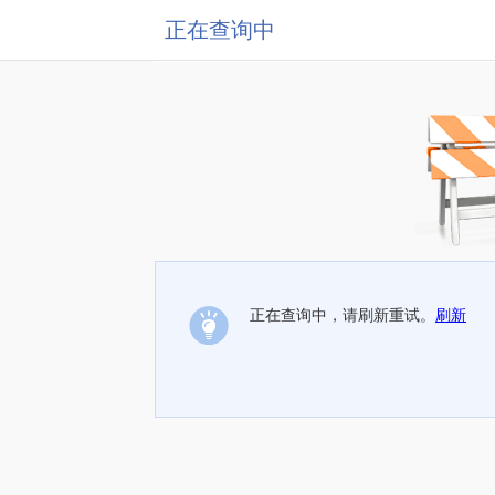
正在查询中
正在查询中，请刷新重试。
刷新